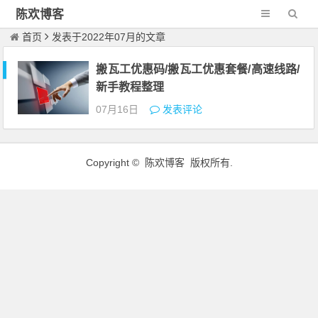
陈欢博客
首页
发表于2022年07月的文章
搬瓦工优惠码/搬瓦工优惠套餐/高速线路/
新手教程整理
07月16日
发表评论
Copyright © 陈欢博客 版权所有.