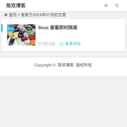
陈欢博客
首页
发表于2024年07月的文章
linux 查看即时网速
linux
07月11日
发表评论
Copyright © 陈欢博客 版权所有.