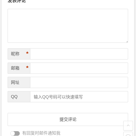
发表评论
*
昵称
*
邮箱
网址
QQ
有回复时邮件通知我