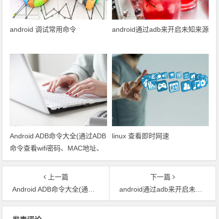
android 调试常用命令
android通过adb来开启未知来源
Android ADB命令大全(通过ADB
linux 查看即时网速
命令查看wifi密码、MAC地址、
设备信息、操作文件、查看文
件、日志信息、卸载、启动和安
上一篇
下一篇
装APK等)
Android ADB命令大全(通过ADB命令查看wifi密码、MAC地址、设备信息、操作文件、查看文件、日志信息、卸载、启动和安装APK等)
android通过adb来开启未知来源
文章导航