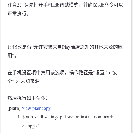
注意2：请先打开手机adb调试模式，并确保adb命令可以
正常执行。
1) 修改是否“允许安装来自Play商店之外的其他来源的应
用”。
在手机设置项中禁用该选项，操作路径是“设置”->“安
全”->“未知来源”
然后执行如下命令：
[plain]
view plain
copy
$ adb shell settings put secure install_non_mark
et_apps 1