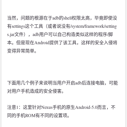
当然，问题的根源在于adb的shell权限太高，毕竟即使没
有settings这个工具（或者说没有/system/framework/setting
s.jar文件），adb用户可以自己构造类似这样的程序/脚
本。但是现在Android提供了该工具，这样的安全入侵将
变得异常简单。
下面用几个例子来说明当用户开启adb后连接电脑，可能
对用户手机造成的安全侵害。
注意1：这里针对Nexus手机的原生Android-5.0而言，不
同的手机ROM有不同的设置项。