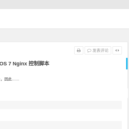
发表评论
tOS 7 Nginx 控制脚本
长，因此……