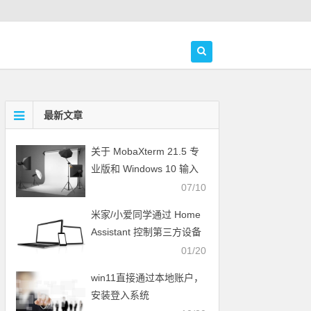
最新文章
关于 MobaXterm 21.5 专
业版和 Windows 10 输入
法冲突问题的解决方案
07/10
米家/小爱同学通过 Home
Assistant 控制第三方设备
01/20
win11直接通过本地账户，
安装登入系统