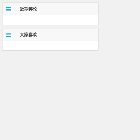
近期评论
大家喜欢