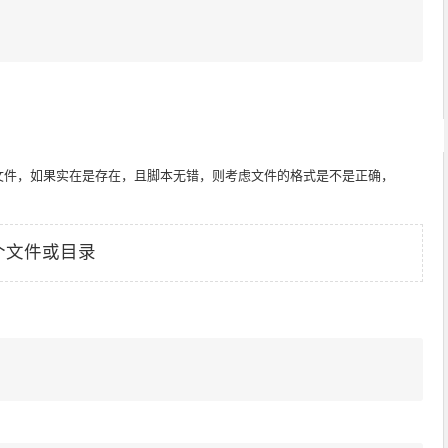
文件，如果实在是存在，且脚本无错，则考虑文件的格式是不是正确，
 没有那个文件或目录