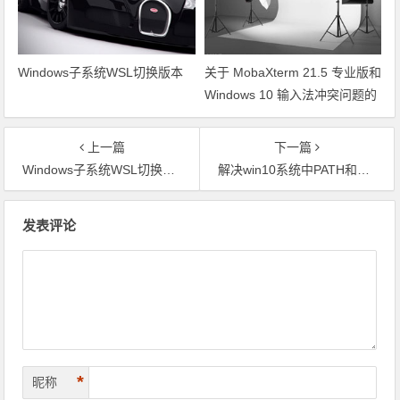
Windows子系统WSL切换版本
关于 MobaXterm 21.5 专业版和
Windows 10 输入法冲突问题的
解决方案
上一篇
下一篇
Windows子系统WSL切换版本
解决win10系统中PATH和WSL中LinuxPATH混淆
文章导航
发表评论
*
昵称