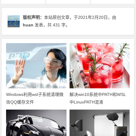
版权声明：
本站原创文章，于2021年2月20日，由
huan
发表，共 431 字。
Windows利用wsl子系统清理微
解决win10系统中PATH和WSL
信QQ缓存文件
中LinuxPATH混淆