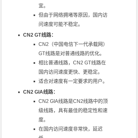
宜。
但由于网络拥堵等原因，国内访
问速度可能不稳定。
CN2 GT线路：
CN2（中国电信下一代承载网）
GT线路是对普通线路的优化。
相比普通线路，CN2 GT线路在
国内访问速度更快、更稳定。
适合对速度有一定要求的用户。
CN2 GIA线路：
CN2 GIA线路是CN2线路中的顶
级线路，具有最佳的稳定性和速
度。
在国内访问速度非常快，延迟