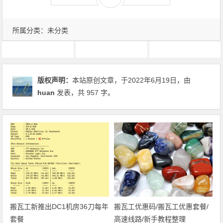
所属分类：未分类
vps
主机
搬瓦工
版权声明：
本站原创文章，于2022年6月19日，由
huan
发表，共 957 字。
搬瓦工新推出DC1机房36刀每年
搬瓦工优惠码/搬瓦工优惠套餐/
套餐
高速线路/新手教程整理