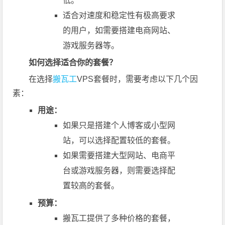
低。
适合对速度和稳定性有极高要求
的用户，如需要搭建电商网站、
游戏服务器等。
如何选择适合你的套餐？
在选择
搬瓦工
VPS套餐时，需要考虑以下几个因
素：
用途：
如果只是搭建个人博客或小型网
站，可以选择配置较低的套餐。
如果需要搭建大型网站、电商平
台或游戏服务器，则需要选择配
置较高的套餐。
预算：
搬瓦工提供了多种价格的套餐，