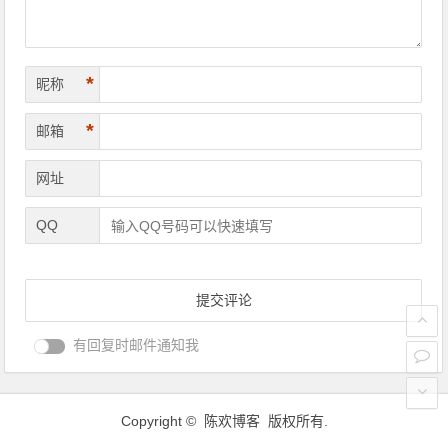
*
昵称
*
邮箱
网址
QQ
有回复时邮件通知我
Copyright © 陈欢博客 版权所有.