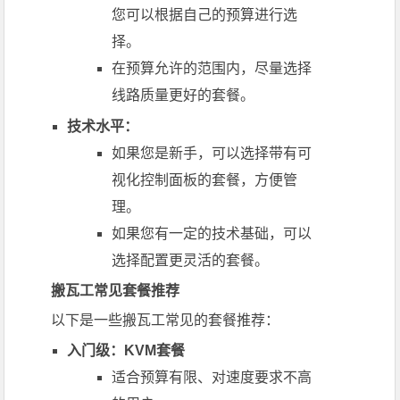
您可以根据自己的预算进行选
择。
在预算允许的范围内，尽量选择
线路质量更好的套餐。
技术水平：
如果您是新手，可以选择带有可
视化控制面板的套餐，方便管
理。
如果您有一定的技术基础，可以
选择配置更灵活的套餐。
搬瓦工常见套餐推荐
以下是一些搬瓦工常见的套餐推荐：
入门级：KVM套餐
适合预算有限、对速度要求不高