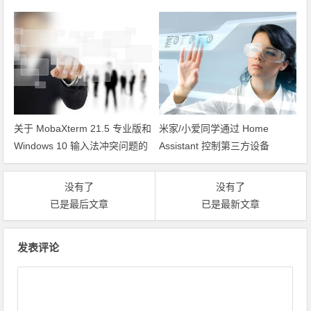
关于 MobaXterm 21.5 专业版和
米家/小爱同学通过 Home
Windows 10 输入法冲突问题的
Assistant 控制第三方设备
解决方案
没有了
没有了
已是最后文章
已是最新文章
文章导航
发表评论