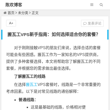
陈欢博客
首页
未分类
正文
A+
发表评论
搬瓦工VPS新手指南：如何选择适合你的套餐？
对于刚刚接触VPS的朋友们来说，选择合适的套餐
可能会有些困惑。搬瓦工作为一家知名的VPS提供商，
提供了多种套餐选择，本文将帮助您了解搬瓦工的不同
套餐，并根据您的需求做出最佳选择。
了解搬瓦工的线路
在选择
搬瓦工
VPS套餐时，线路是一个非常重要的
考虑因素。以下是对常见线路的通俗解释：
普通线路：
这是最基础的线路，价格相对便