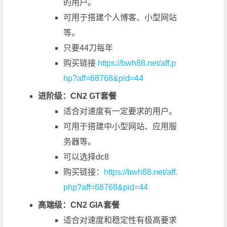
的用户。
可用于搭建个人博客、小型网站
等。
只要44刀每年
购买链接
https://bwh88.net/aff.p
hp?aff=68768&pid=44
进阶级：CN2 GT套餐
适合对速度有一定要求的用户。
可用于搭建中小型网站、应用服
务器等。
可以选择dc8
购买链接：
https://bwh88.net/aff.
php?aff=68768&pid=44
高端级：CN2 GIA套餐
适合对速度和稳定性有极高要求