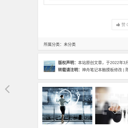
赞
所属分类：未分类
版权声明：
本站原创文章，于2022年3
转载请注明：
神舟笔记本触摸板修改 | 