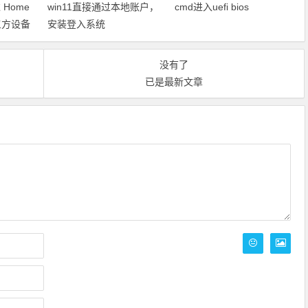
Home
win11直接通过本地账户，
cmd进入uefi bios
第三方设备
安装登入系统
没有了
已是最新文章