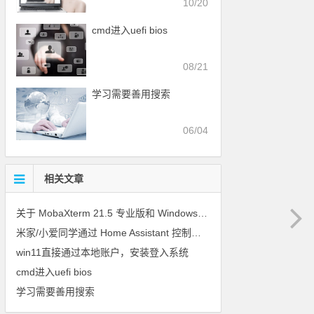
10/20
cmd进入uefi bios
08/21
学习需要善用搜索
06/04
相关文章
关于 MobaXterm 21.5 专业版和 Windows 10 输入法冲突问题的解决方案
米家/小爱同学通过 Home Assistant 控制第三方设备
win11直接通过本地账户，安装登入系统
cmd进入uefi bios
学习需要善用搜索