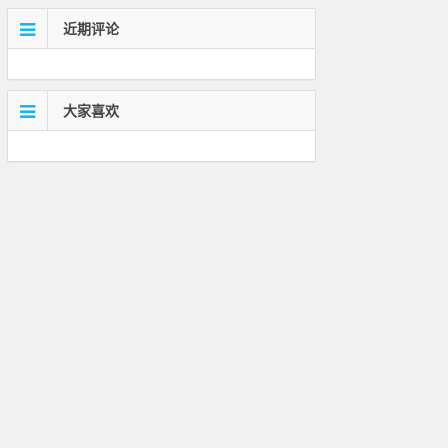
近期评论
大家喜欢