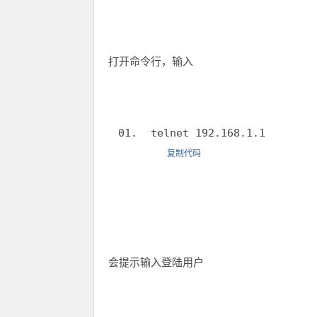
打开命令行，输入
telnet 192.168.1.1
复制代码
会提示输入登陆用户