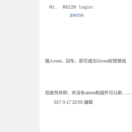
R6220 login:
复制代码
输入root，回车，即可成功以root权限登陆
但是然并卵，并没有uboot和固件可以刷……
017-3-17 22:55 编辑