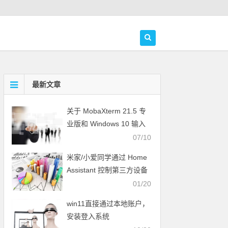
最新文章
关于 MobaXterm 21.5 专
业版和 Windows 10 输入
法冲突问题的解决方案
07/10
米家/小爱同学通过 Home
Assistant 控制第三方设备
01/20
win11直接通过本地账户，
安装登入系统