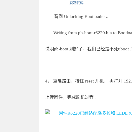
复制代码
看到 Unlocking Bootloader ...
Writing from pb-boot-r6220.bin to Bootload
说明pb-boot 刷好了，我们已经是不死ubo
4， 重启路由，按住 reset 开机， 再打开 192.
上传固件，完成刷机过程。