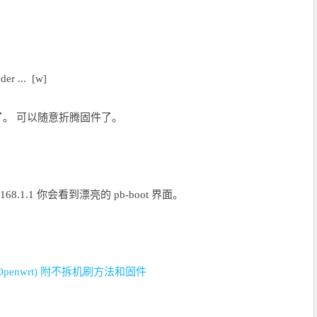
er ... [w]
ot了。 可以随意折腾固件了。
168.1.1 你会看到漂亮的 pb-boot 界面。