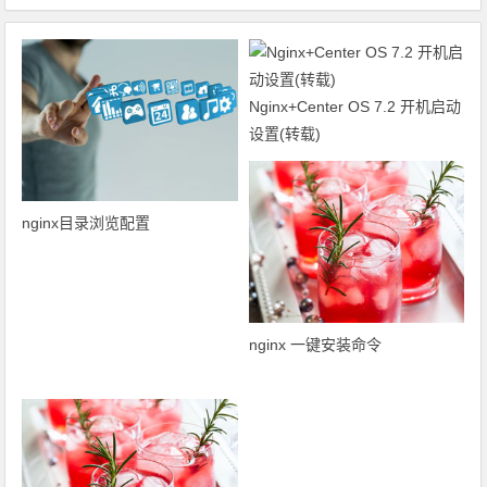
Nginx+Center OS 7.2 开机启动
设置(转载)
nginx目录浏览配置
nginx 一键安装命令