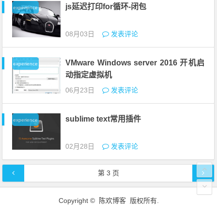
js延迟打印for循环-闭包
experience
08月03日
发表评论
VMware Windows server 2016 开机启
experience
动指定虚拟机
06月23日
发表评论
sublime text常用插件
experience
02月28日
发表评论
文章导航
第
3
页
Copyright © 陈欢博客 版权所有.