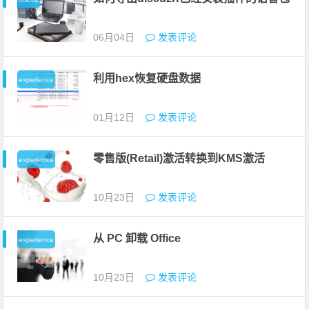
06月04日
发表评论
利用hex恢复硬盘数据
experience
01月12日
发表评论
零售版(Retail)激活转换到KMS激活
experience
10月23日
发表评论
从 PC 卸载 Office
experience
10月23日
发表评论