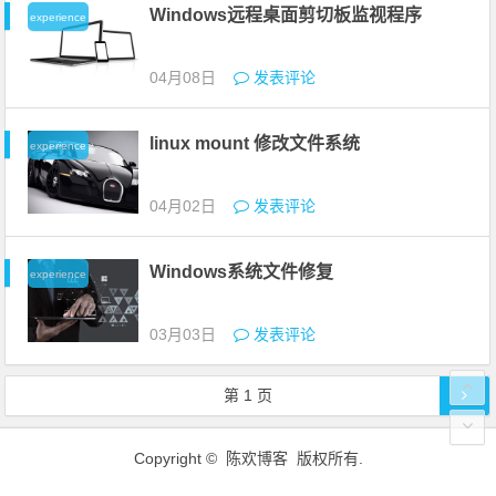
Windows远程桌面剪切板监视程序
experience
04月08日
发表评论
linux mount 修改文件系统
experience
04月02日
发表评论
Windows系统文件修复
experience
03月03日
发表评论
文章导航
第
1
页
Copyright © 陈欢博客 版权所有.