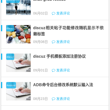
06月02日
发表评论
discuz相关帖子功能修改随机显示不依
discuz
赖标签
09月08日
发表评论
discuz 手机模板添加注册协议
discuz
09月01日
发表评论
ADB命令后台修改系统默认输入法
Android
08月23日
发表评论