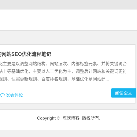
的网站SEO优化流程笔记
化主要是以调整网站结构、网站层次、内部标签元素、并将关键词合
站上等基础优化，主要以人工优化为主，调整后让网站和关键词更符
规则、快照更新规则、百度排名规则，基础优化是网站建...
阅读全文
发表评论
Copyright © 陈欢博客 版权所有.