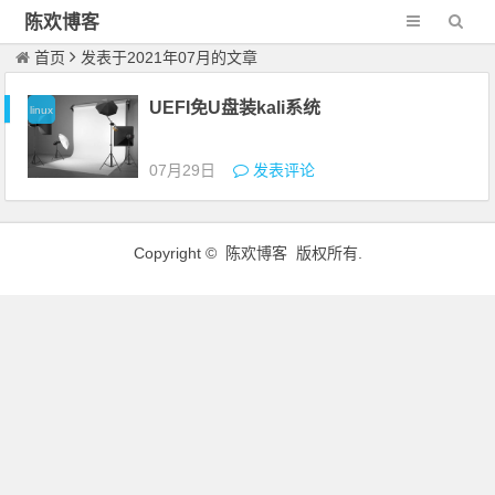
陈欢博客
首页
发表于2021年07月的文章
UEFI免U盘装kali系统
linux
07月29日
发表评论
Copyright © 陈欢博客 版权所有.