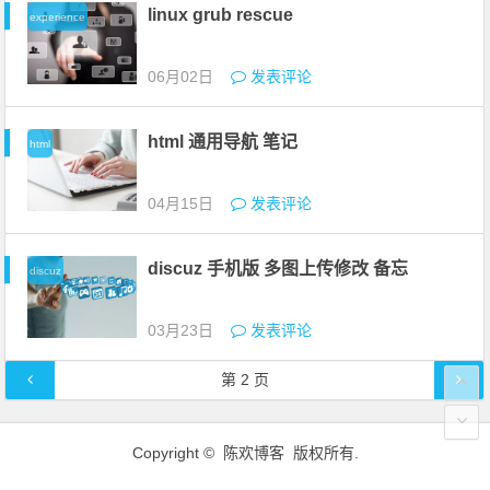
linux grub rescue
experience
06月02日
发表评论
html 通用导航 笔记
html
04月15日
发表评论
discuz 手机版 多图上传修改 备忘
discuz
03月23日
发表评论
文章导航
第
2
页
Copyright © 陈欢博客 版权所有.