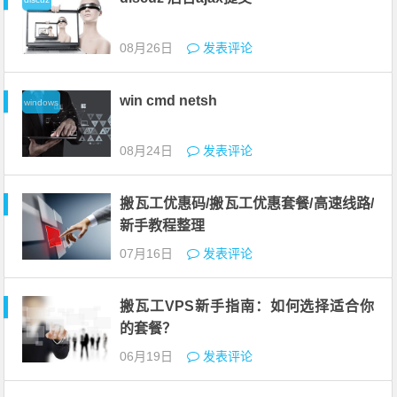
08月26日
发表评论
win cmd netsh
windows
08月24日
发表评论
搬瓦工优惠码/搬瓦工优惠套餐/高速线路/
新手教程整理
07月16日
发表评论
搬瓦工VPS新手指南：如何选择适合你
的套餐？
06月19日
发表评论